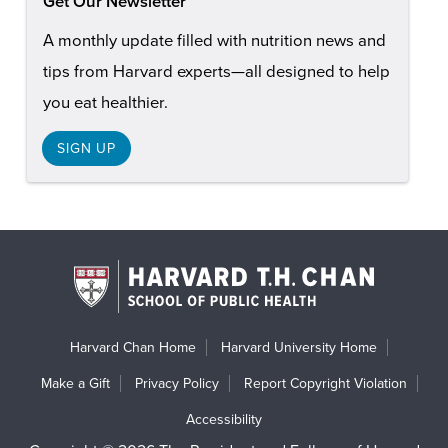
Get Our Newsletter
A monthly update filled with nutrition news and
tips from Harvard experts—all designed to help
you eat healthier.
SIGN UP
Harvard Chan Home
Harvard University Home
Make a Gift
Privacy Policy
Report Copyright Violation
Accessibility